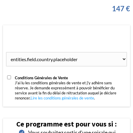
147 €
Conditions Générales de Vente
J'ai lu les conditions générales de vente et j'y adhère sans
réserve. Je demande expressément à pouvoir bénéficier du
service avant la fin du délai de rétractation auquel je déclare
renoncer.
Lire les conditions générales de vente
.
Ce programme est pour vous si :
Vous souhaitez sortir d'une spirale qui