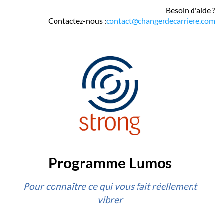
Besoin d'aide ?
Contactez-nous :
contact@changerdecarriere.com
Programme Lumos
Pour connaître ce qui vous fait réellement
vibrer