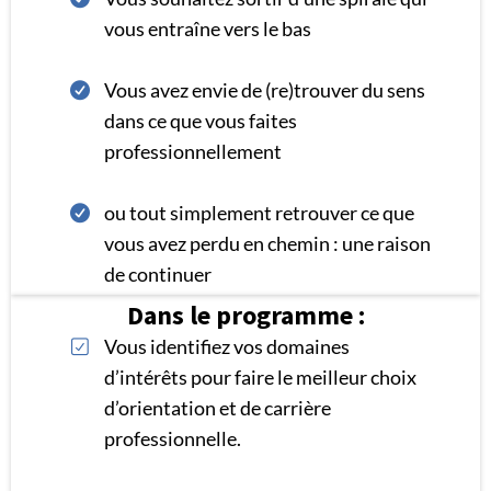
vous entraîne vers le bas
Vous avez envie de (re)trouver du sens
dans ce que vous faites
professionnellement
ou tout simplement retrouver ce que
vous avez perdu en chemin : une raison
de continuer
Dans le programme :
Vous identifiez vos domaines
d’intérêts pour faire le meilleur choix
d’orientation et de carrière
professionnelle.