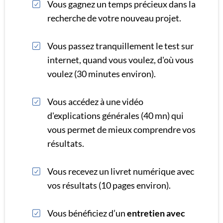
Vous gagnez un temps précieux dans la
recherche de votre nouveau projet.
Vous passez tranquillement le test sur
internet, quand vous voulez, d'où vous
voulez (30 minutes environ).
Vous accédez à une vidéo
d'explications générales (40 mn) qui
vous permet de mieux comprendre vos
résultats.
Vous recevez un livret numérique avec
vos résultats (10 pages environ).
Vous bénéficiez d’un
entretien avec