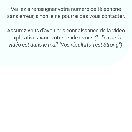
Veillez à renseigner votre numéro de téléphone
sans erreur, sinon je ne pourrai pas vous contacter.
Assurez-vous d'avoir pris connaissance de la video
explicative
avant
votre rendez-vous
(le lien de la
vidéo est dans le mail "Vos résultats Test Strong")
.