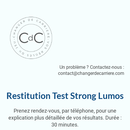
Un problème ? Contactez-nous :
contact@changerdecarriere.com
Restitution Test Strong Lumos
Prenez rendez-vous, par téléphone, pour une
explication plus détaillée de vos résultats. Durée :
30 minutes.